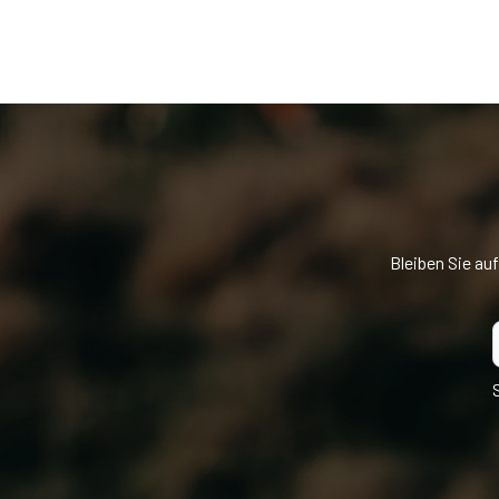
Bleiben Sie au