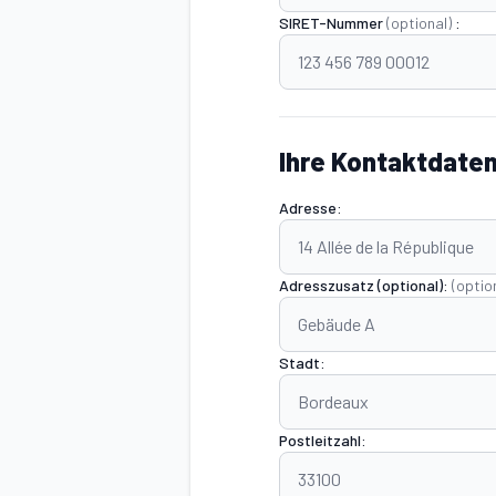
SIRET-Nummer
(optional)
:
Ihre Kontaktdate
Adresse:
Adresszusatz (optional):
(optio
Stadt:
Postleitzahl: