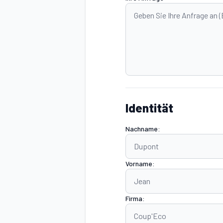
Identität
Nachname:
Vorname:
Firma: