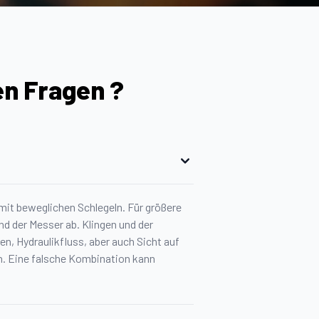
en Fragen ?
 mit beweglichen Schlegeln. Für größere
nd der Messer ab. Klingen und der
, Hydraulikfluss, aber auch Sicht auf
ch. Eine falsche Kombination kann