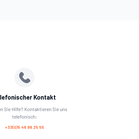
lefonischer Kontakt
n Sie Hilfe? Kontaktieren Sie uns
telefonisch:
+33(0)5 46 96 25 55