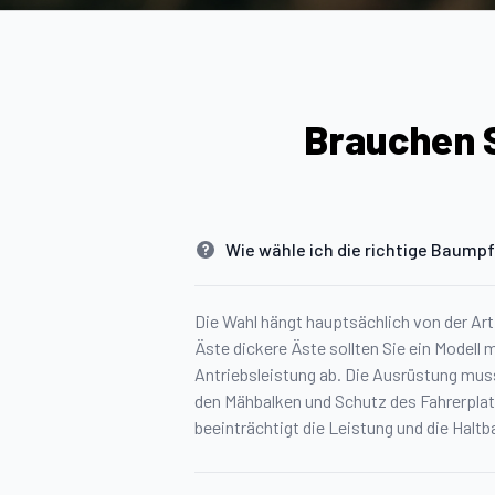
Brauchen S
Wie wähle ich die richtige Baump
Die Wahl hängt hauptsächlich von der Art
Äste dickere Äste sollten Sie ein Modell
Antriebsleistung ab. Die Ausrüstung mus
den Mähbalken und Schutz des Fahrerplatz
beeinträchtigt die Leistung und die Haltb