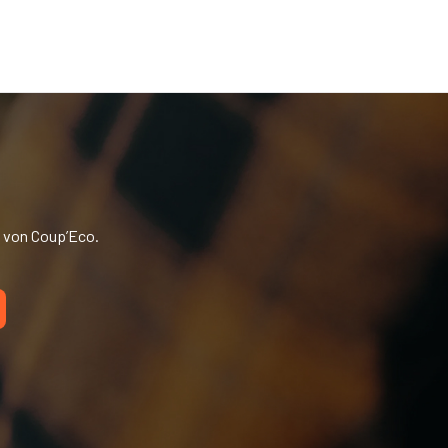
n von Coup’Eco.