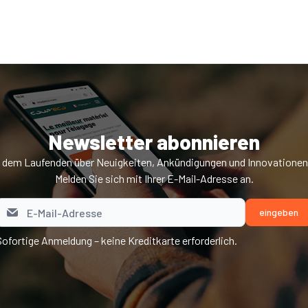
Newsletter abonnieren
f dem Laufenden über Neuigkeiten, Ankündigungen und Innovatione
Melden Sie sich mit Ihrer E-Mail-Adresse an.
Sofortige Anmeldung – keine Kreditkarte erforderlich.