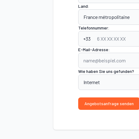
Land:
Telefonnummer:
+33
E-Mail-Adresse:
Wie haben Sie uns gefunden?
Angebotsanfrage senden