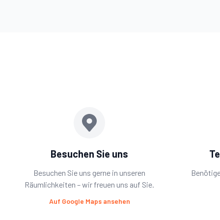
Besuchen Sie uns
Te
Besuchen Sie uns gerne in unseren
Benötige
Räumlichkeiten – wir freuen uns auf Sie.
Auf Google Maps ansehen