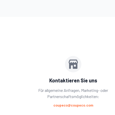
Kontaktieren Sie uns
Für allgemeine Anfragen, Marketing- oder
Partnerschaftsmöglichkeiten:
coupeco@coupeco.com