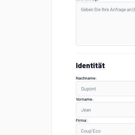
Identität
Nachname:
Vorname:
Firma: