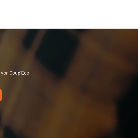
n von Coup’Eco.