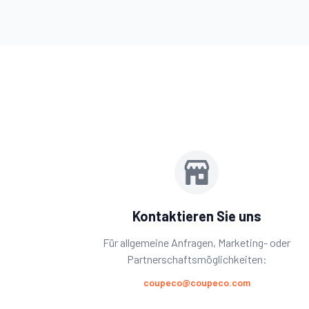
Kontaktieren Sie uns
Für allgemeine Anfragen, Marketing- oder
Partnerschaftsmöglichkeiten:
coupeco@coupeco.com