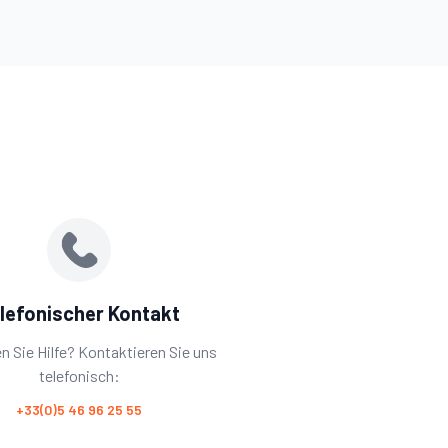
lefonischer Kontakt
n Sie Hilfe? Kontaktieren Sie uns
telefonisch:
+33(0)5 46 96 25 55