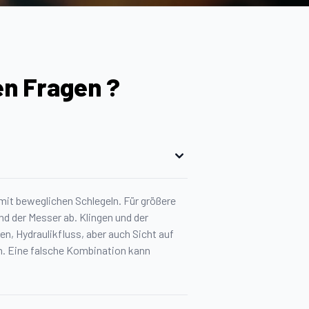
en Fragen ?
 mit beweglichen Schlegeln. Für größere
nd der Messer ab. Klingen und der
, Hydraulikfluss, aber auch Sicht auf
ch. Eine falsche Kombination kann