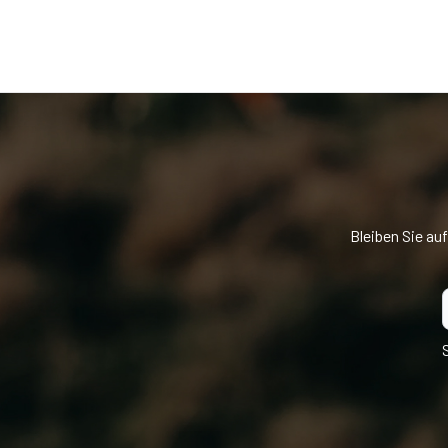
Bleiben Sie au