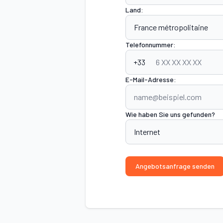
Land:
Telefonnummer:
+33
E-Mail-Adresse:
Wie haben Sie uns gefunden?
Angebotsanfrage senden