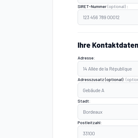
SIRET-Nummer
(optional)
:
Ihre Kontaktdate
Adresse:
Adresszusatz (optional):
(optio
Stadt:
Postleitzahl: