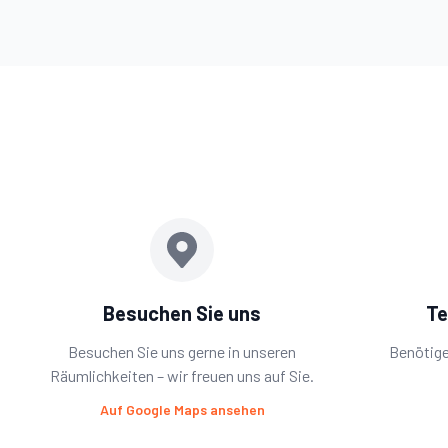
Besuchen Sie uns
Te
Besuchen Sie uns gerne in unseren
Benötige
Räumlichkeiten – wir freuen uns auf Sie.
Auf Google Maps ansehen