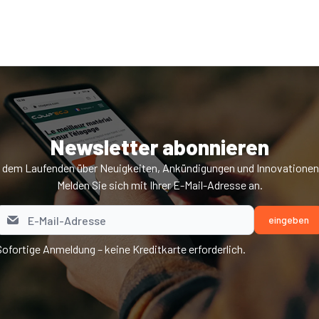
Newsletter abonnieren
f dem Laufenden über Neuigkeiten, Ankündigungen und Innovatione
Melden Sie sich mit Ihrer E-Mail-Adresse an.
Sofortige Anmeldung – keine Kreditkarte erforderlich.