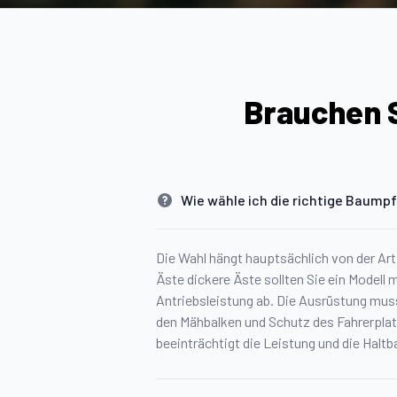
Brauchen S
Wie wähle ich die richtige Baump
Die Wahl hängt hauptsächlich von der Art
Äste dickere Äste sollten Sie ein Modell
Antriebsleistung ab. Die Ausrüstung mus
den Mähbalken und Schutz des Fahrerplatz
beeinträchtigt die Leistung und die Haltb