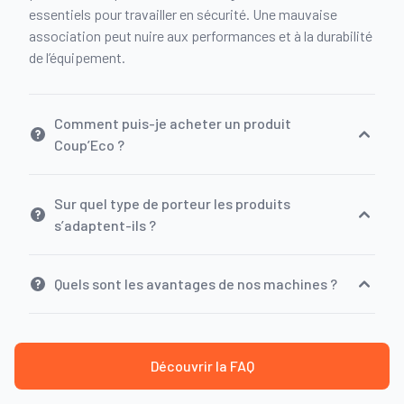
essentiels pour travailler en sécurité. Une mauvaise
association peut nuire aux performances et à la durabilité
de l’équipement.
Comment puis-je acheter un produit
Coup’Eco ?
Sur quel type de porteur les produits
s’adaptent-ils ?
Quels sont les avantages de nos machines ?
Découvrir la FAQ