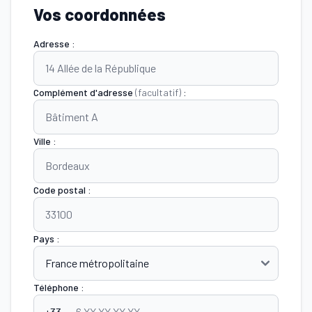
Vos coordonnées
Adresse :
Complément d'adresse
(facultatif)
:
Ville :
Code postal :
Pays :
Téléphone :
+33