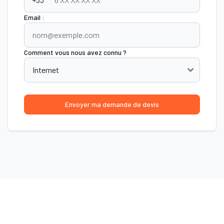
Email :
Comment vous nous avez connu ?
Envoyer ma demande de devis