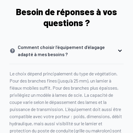
Besoin de réponses à vos
questions ?
Comment choisir l’équipement d’élagage
adapté à mes besoins ?
Le choix dépend principalement du type de végétation.
Pour des branches fines (jusqu’à 25 mm), un lamier à
fléaux mobiles suffit. Pour des branches plus épaisses,
privilégiez un modèle à lames de scie. La capacité de
coupe varie selon le dépassement des lames et la
puissance de transmission. L’équipement doit aussi être
compatible avec votre porteur : poids, dimensions, débit
hydraulique, mais aussi visibilité sur le lamier et
protection du poste de conduite (grille ou makrolon) sont