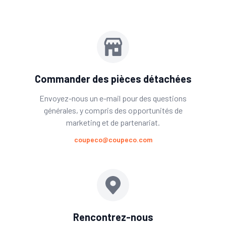
Commander des pièces détachées
Envoyez-nous un e-mail pour des questions
générales, y compris des opportunités de
marketing et de partenariat.
coupeco@coupeco.com
Rencontrez-nous