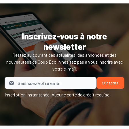
Inscrivez-vous à notre
newsletter
Restez au courant des actualités, des annonces et des
nouveautées de Coup Eco, n'hésitez pas à vous inscrire avec
votre e-mail.
Inscription instantanée. Aucune carte de crédit requise.