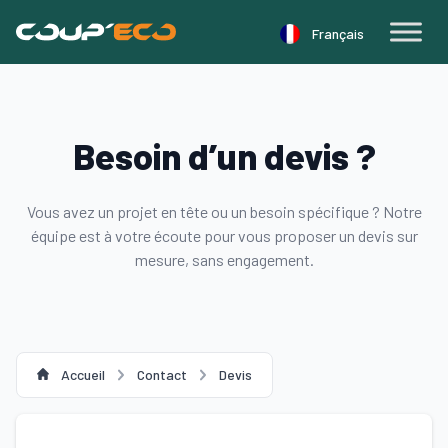
Panneau de gestion des cookies
Français
Besoin d’un devis ?
Vous avez un projet en tête ou un besoin spécifique ? Notre
équipe est à votre écoute pour vous proposer un devis sur
mesure, sans engagement.
Accueil
Contact
Devis