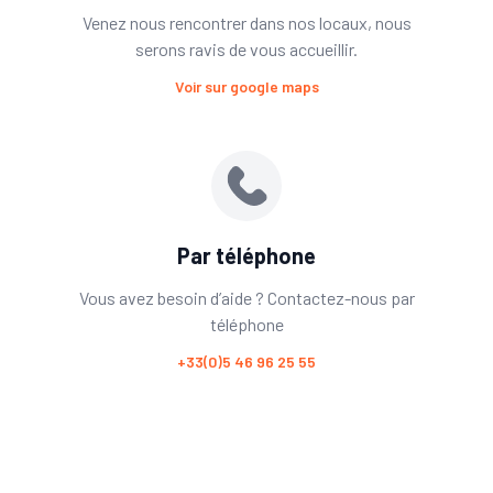
Venez nous rencontrer dans nos locaux, nous
serons ravis de vous accueillir.
Voir sur google maps
Par téléphone
Vous avez besoin d’aide ? Contactez-nous par
téléphone
+33(0)5 46 96 25 55