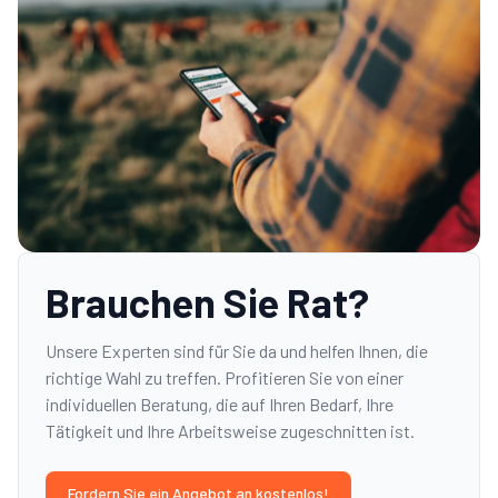
Brauchen Sie Rat?
Unsere Experten sind für Sie da und helfen Ihnen, die
richtige Wahl zu treffen. Profitieren Sie von einer
individuellen Beratung, die auf Ihren Bedarf, Ihre
Tätigkeit und Ihre Arbeitsweise zugeschnitten ist.
Fordern Sie ein Angebot an kostenlos!