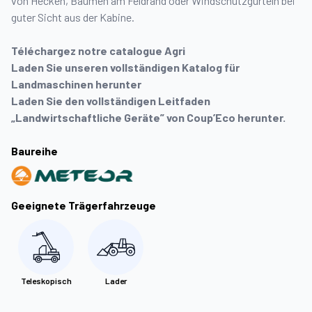
von Hecken, Bäumen am Feldrand oder Windschutzgürteln bei
guter Sicht aus der Kabine.
Téléchargez notre catalogue Agri
Laden Sie unseren vollständigen Katalog für
Landmaschinen herunter
Laden Sie den vollständigen Leitfaden
„Landwirtschaftliche Geräte” von Coup’Eco herunter.
Baureihe
Geeignete Trägerfahrzeuge
Teleskopisch
Lader