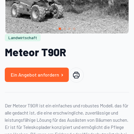
Landwirtschaft
Meteor T90R
Ein Angebot anfordern
Der Meteor T90R ist ein einfaches und robustes Modell, das für
alle gedacht ist, die eine erschwingliche, zuverlässige und
leistungsfähige Lösung für das Ausästen von Bäumen suchen.
Er ist für Teleskoplader konzipiert und ermöglicht die Pflege