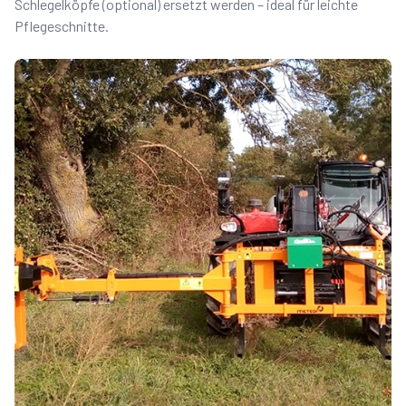
Schlegelköpfe (optional) ersetzt werden – ideal für leichte
Pflegeschnitte.