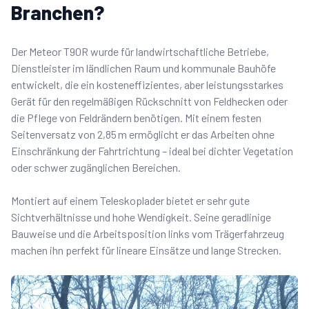
Branchen?
Der Meteor T90R wurde für landwirtschaftliche Betriebe,
Dienstleister im ländlichen Raum und kommunale Bauhöfe
entwickelt, die ein kosteneffizientes, aber leistungsstarkes
Gerät für den regelmäßigen Rückschnitt von Feldhecken oder
die Pflege von Feldrändern benötigen. Mit einem festen
Seitenversatz von 2,85 m ermöglicht er das Arbeiten ohne
Einschränkung der Fahrtrichtung – ideal bei dichter Vegetation
oder schwer zugänglichen Bereichen.
Montiert auf einem Teleskoplader bietet er sehr gute
Sichtverhältnisse und hohe Wendigkeit. Seine geradlinige
Bauweise und die Arbeitsposition links vom Trägerfahrzeug
machen ihn perfekt für lineare Einsätze und lange Strecken.