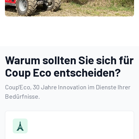
Warum sollten Sie sich für
Coup Eco entscheiden?
Coup'Eco, 30 Jahre Innovation im Dienste Ihrer
Bedürfnisse.