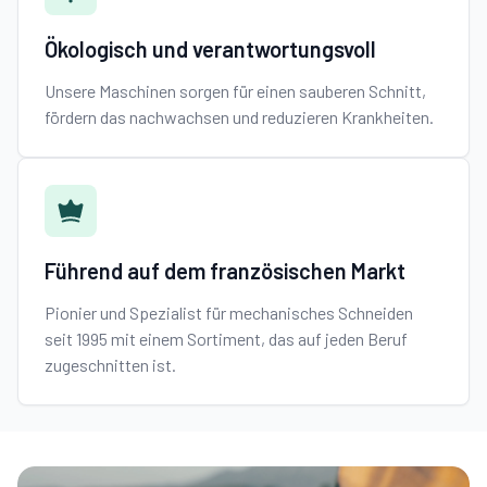
Ökologisch und verantwortungsvoll
Unsere Maschinen sorgen für einen sauberen Schnitt,
fördern das nachwachsen und reduzieren Krankheiten.
Führend auf dem französischen Markt
Pionier und Spezialist für mechanisches Schneiden
seit 1995 mit einem Sortiment, das auf jeden Beruf
zugeschnitten ist.