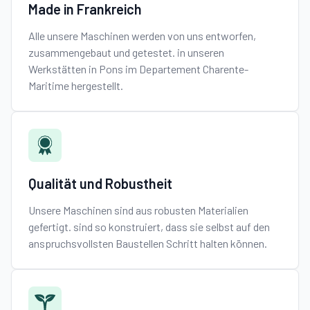
Made in Frankreich
Alle unsere Maschinen werden von uns entworfen,
zusammengebaut und getestet. in unseren
Werkstätten in Pons im Departement Charente-
Maritime hergestellt.
Qualität und Robustheit
Unsere Maschinen sind aus robusten Materialien
gefertigt. sind so konstruiert, dass sie selbst auf den
anspruchsvollsten Baustellen Schritt halten können.