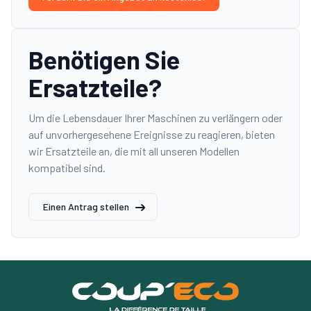
Benötigen Sie
Ersatzteile?
Um die Lebensdauer Ihrer Maschinen zu verlängern oder
auf unvorhergesehene Ereignisse zu reagieren, bieten
wir Ersatzteile an, die mit all unseren Modellen
kompatibel sind.
Einen Antrag stellen