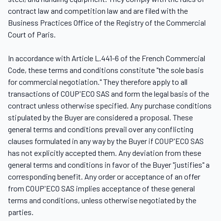
contract law and competition law and are filed with the
Business Practices Office of the Registry of the Commercial
Court of Paris.
In accordance with Article L.441-6 of the French Commercial
Code, these terms and conditions constitute "the sole basis
for commercial negotiation." They therefore apply to all
transactions of COUP'ECO SAS and form the legal basis of the
contract unless otherwise specified. Any purchase conditions
stipulated by the Buyer are considered a proposal. These
general terms and conditions prevail over any conflicting
clauses formulated in any way by the Buyer if COUP'ECO SAS
has not explicitly accepted them. Any deviation from these
general terms and conditions in favor of the Buyer "justifies" a
corresponding benefit. Any order or acceptance of an offer
from COUP'ECO SAS implies acceptance of these general
terms and conditions, unless otherwise negotiated by the
parties.