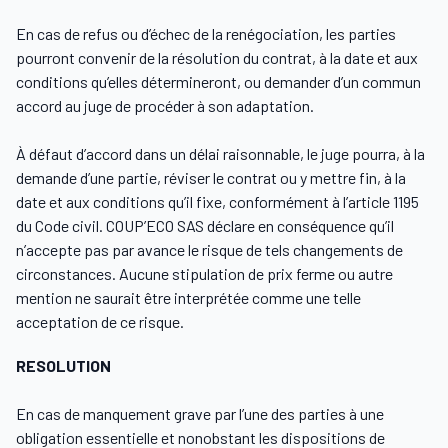
En cas de refus ou d’échec de la renégociation, les parties
pourront convenir de la résolution du contrat, à la date et aux
conditions qu’elles détermineront, ou demander d’un commun
accord au juge de procéder à son adaptation.
À défaut d’accord dans un délai raisonnable, le juge pourra, à la
demande d’une partie, réviser le contrat ou y mettre fin, à la
date et aux conditions qu’il fixe, conformément à l’article 1195
du Code civil. COUP’ECO SAS déclare en conséquence qu’il
n’accepte pas par avance le risque de tels changements de
circonstances. Aucune stipulation de prix ferme ou autre
mention ne saurait être interprétée comme une telle
acceptation de ce risque.
RESOLUTION
En cas de manquement grave par l’une des parties à une
obligation essentielle et nonobstant les dispositions de