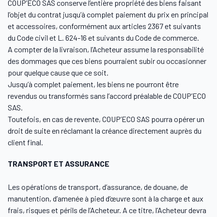
COUP’ECO SAS conserve l’entière propriété des biens faisant
l’objet du contrat jusqu’à complet paiement du prix en principal
et accessoires, conformément aux articles 2367 et suivants
du Code civil et L. 624-16 et suivants du Code de commerce.
A compter de la livraison, l’Acheteur assume la responsabilité
des dommages que ces biens pourraient subir ou occasionner
pour quelque cause que ce soit.
Jusqu’à complet paiement, les biens ne pourront être
revendus ou transformés sans l’accord préalable de COUP’ECO
SAS.
Toutefois, en cas de revente, COUP’ECO SAS pourra opérer un
droit de suite en réclamant la créance directement auprès du
client final.
TRANSPORT ET ASSURANCE
Les opérations de transport, d’assurance, de douane, de
manutention, d’amenée à pied d’œuvre sont à la charge et aux
frais, risques et périls de l’Acheteur. A ce titre, l’Acheteur devra