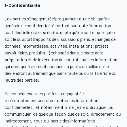
1-Confidentialité
Les parties s’engagent réciproquement à une obligation
générale de confidentialité portant sur toute information
confidentielle orale ou écrite, quelle qu’elle soit et quel qu’en
soit le support (rapports de discussion, plans, échanges de
données informatisées, activités, installations, projets,
savoir-faire, produits…) échangés dans le cadre de la
préparation et de l’exécution du contrat sauf les informations
qui sont généralement connues du public ou celles qui le
deviendront autrement que par la faute ou du fait de l’une ou
l’autre des parties.
En conséquence, les parties s’engagent à :
tenir strictement secrètes toutes les informations
confidentielles, et notamment à ne jamais divulguer ou
communiquer, de quelque façon que ce soit, directement ou
indirectement, tout ou partie des informations