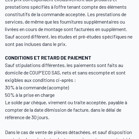
prestations spécifiés à l’offre tenant compte des éléments
constitutifs de la commande acceptée. Les prestations de
services, de même que les fournitures supplémentaires ou
livrées en cours de montage sont facturées en supplément.
Sauf accord différent, les études et pré-études spécifiques ne
sont pas incluses dans le prix.
CONDITIONS ET RETARD DE PAIEMENT
Sauf stipulations différentes, les paiements sont faits au
domicile de COUP’ECO SAS, nets et sans escompte et sont
exigibles aux conditions ci-après :
30% à la commande (acompte)
50% à la prise en charge
Le solde par chèque, virement ou traite acceptée, payable à
compter de la date d’émission de facture, dans le délai de
référence de 30 jours.
Dans le cas de vente de pièces détachées, et sauf disposition