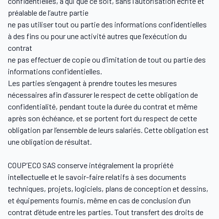
confidentielles, à qui que ce soit, sans l’autorisation écrite et
préalable de l’autre partie
ne pas utiliser tout ou partie des informations confidentielles
à des fins ou pour une activité autres que l’exécution du
contrat
ne pas effectuer de copie ou d’imitation de tout ou partie des
informations confidentielles.
Les parties s’engagent à prendre toutes les mesures
nécessaires afin d’assurer le respect de cette obligation de
confidentialité, pendant toute la durée du contrat et même
après son échéance, et se portent fort du respect de cette
obligation par l’ensemble de leurs salariés. Cette obligation est
une obligation de résultat.
COUP’ECO SAS conserve intégralement la propriété
intellectuelle et le savoir-faire relatifs à ses documents
techniques, projets, logiciels, plans de conception et dessins,
et équipements fournis, même en cas de conclusion d’un
contrat d’étude entre les parties. Tout transfert des droits de