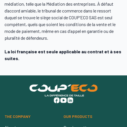
médiation, telle que la Médiation des entreprises. À défaut
d‘accord amiable, le tribunal de commerce dans le ressort
duquel se trouve le siège social de COUP’ECO SAS est seul
compétent, quels que soient les conditions de la vente et le
mode de paiement, même en cas d’appel en garantie ou de
pluralité de défendeurs.
La loi française est seule applicable au contrat et à ses
suites.
THE COMPANY
OUR PRODUCTS