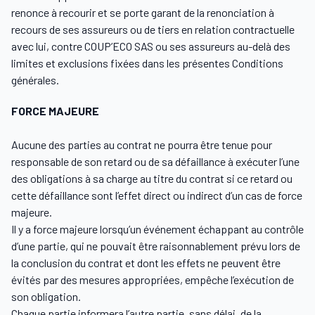
renonce à recourir et se porte garant de la renonciation à
recours de ses assureurs ou de tiers en relation contractuelle
avec lui, contre COUP’ECO SAS ou ses assureurs au-delà des
limites et exclusions fixées dans les présentes Conditions
générales.
FORCE MAJEURE
Aucune des parties au contrat ne pourra être tenue pour
responsable de son retard ou de sa défaillance à exécuter l’une
des obligations à sa charge au titre du contrat si ce retard ou
cette défaillance sont l’effet direct ou indirect d’un cas de force
majeure.
Il y a force majeure lorsqu’un événement échappant au contrôle
d’une partie, qui ne pouvait être raisonnablement prévu lors de
la conclusion du contrat et dont les effets ne peuvent être
évités par des mesures appropriées, empêche l’exécution de
son obligation.
Chaque partie informera l’autre partie, sans délai, de la