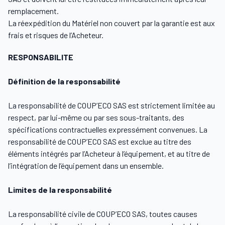
remplacement.
La réexpédition du Matériel non couvert par la garantie est aux
frais et risques de l’Acheteur.
RESPONSABILITE
Définition de la responsabilité
La responsabilité de COUP’ECO SAS est strictement limitée au
respect, par lui-même ou par ses sous-traitants, des
spécifications contractuelles expressément convenues. La
responsabilité de COUP’ECO SAS est exclue au titre des
éléments intégrés par l’Acheteur à l’équipement, et au titre de
l’intégration de l’équipement dans un ensemble.
Limites de la responsabilité
La responsabilité civile de COUP’ECO SAS, toutes causes