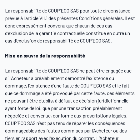
La responsabilité de COUP’ECO SAS pour toute circonstance
prévue à l’article VII.1 des présentes Conditions générales. Il est
donc expressément convenu que chacun de ces cas
d’exclusion de la garantie contractuelle constitue en outre un
cas d’exclusion de responsabilité de COUP’ECO SAS.
Mise en œuvre de la responsabilité
La responsabilité de COUP’ECO SAS ne peut être engagée que
si l’Acheteur a préalablement démontré l’existence du
dommage, l’existence d’une faute de COUP’ECO SAS et le fait
que ce dommage a été provoqué par cette faute, ces éléments
ne pouvant être établis, à défaut de décision juridictionnelle
ayant force de loi, que par une transaction préalablement
négociée et convenue, conforme aux prescriptions légales.
COUP’ECO SAS n’est pas tenu de réparer les conséquences
dommageables des fautes commises par l’Acheteur ou des
tiers en rapport avec l’exécution du contrat. L’Acheteur