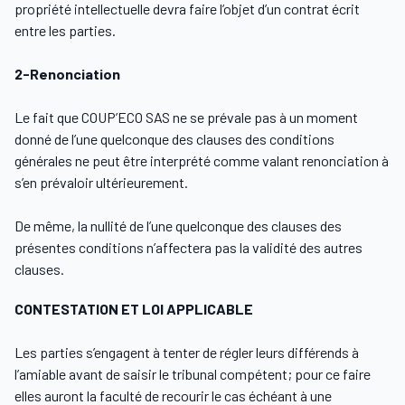
propriété intellectuelle devra faire l’objet d’un contrat écrit
entre les parties.
2-Renonciation
Le fait que COUP’ECO SAS ne se prévale pas à un moment
donné de l’une quelconque des clauses des conditions
générales ne peut être interprété comme valant renonciation à
s’en prévaloir ultérieurement.
De même, la nullité de l’une quelconque des clauses des
présentes conditions n’affectera pas la validité des autres
clauses.
CONTESTATION ET LOI APPLICABLE
Les parties s’engagent à tenter de régler leurs différends à
l’amiable avant de saisir le tribunal compétent; pour ce faire
elles auront la faculté de recourir le cas échéant à une