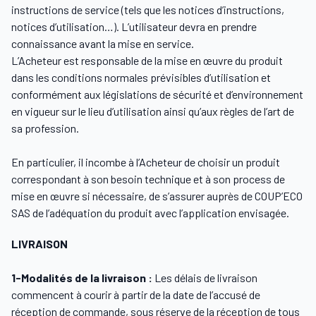
instructions de service (tels que les notices d’instructions,
notices d’utilisation…). L’utilisateur devra en prendre
connaissance avant la mise en service.
L’Acheteur est responsable de la mise en œuvre du produit
dans les conditions normales prévisibles d’utilisation et
conformément aux législations de sécurité et d’environnement
en vigueur sur le lieu d’utilisation ainsi qu’aux règles de l’art de
sa profession.
En particulier, il incombe à l’Acheteur de choisir un produit
correspondant à son besoin technique et à son process de
mise en œuvre si nécessaire, de s’assurer auprès de COUP’ECO
SAS de l’adéquation du produit avec l’application envisagée.
LIVRAISON
1-Modalités de la livraison :
Les délais de livraison
commencent à courir à partir de la date de l’accusé de
réception de commande, sous réserve de la réception de tous