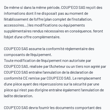
De même si dans la même période, COUP’ECO SAS reçoit des
informations dont il ne disposait pas au moment de
l’établissement de l’offre (plan complet de l’installation,
accessoires…) les modifications ou équipements
supplémentaires rendus nécessaires en conséquence, feront
l’objet d’une offre complémentaire.
COUP’ECO SAS assume la conformité réglementaire des
composants de l’équipement.
Toute modification de l’équipement non autorisée par
COUP’ECO SAS, réalisée par l’Acheteur ou un tiers non agréé par
COUP’ECO SAS entraîne l’annulation de la déclaration de
conformité CE remise par COUP’ECO SAS. Le remplacement
d’une pièce ayant des répercussions sur la sécurité par une
pièce qui n’est pas d’origine entraîne également l’annulation de
ladite déclaration.
COUP’ECO SAS devra fournir les documents comportant des