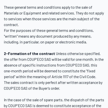
These general terms and conditions apply to the sale of
Materials or Equipment and related services. They do not apply
to services when those services are the main subject of the
contract.
For the purposes of these general terms and conditions,
"written" means any document produced by any means,
including, in particular, on paper or electronic media.
2-Formation of the contract
Unless otherwise specified,
the offer from COUP’ECO SAS will be valid for one month. In the
absence of specific instructions from COUP’ECO SAS, this
one-month period will be deemed to constitute the “fixed
period” within the meaning of Article 1117 of the Civil Code.
The sales contract is only perfect after written acceptance by
COUP’ECO SAS of the Buyer’s order.
In the case of the sale of spare parts, the dispatch of the parts
by COUP’ECO SAS is deemed to constitute acceptance of the