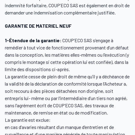
indemnité forfaitaire, COUP’ECO SAS est également en droit de
demander une indemnisation complémentaire justifiée.
GARANTIE DE MATERIEL NEUF
1-Étendue de la garantie:
COUP’ECO SAS s’engage à
remédier à tout vice de fonctionnement provenant d’un défaut
dans la conception, les matières elles-mêmes ou l’exécution (y
compris le montage si cette opération lui est confiée), dans la
limite des dispositions ci-après.
La garantie cesse de plein droit de même qu’il y a déchéance de
la validité de la déclaration de conformité lorsque l’Acheteur a,
soit recouru à des pièces détachées non d’origine, soit
entrepris lui- même ou par l’intermédiaire d’un tiers non agréé,
sans l’agrément écrit de COUP’ECO SAS, des travaux de
maintenance, de remise en état ou de modification.
La garantie est exclue:
en cas d’avaries résultant d’un manque d’entretien et de
surveillance et d’une manière générale de toute manipulation