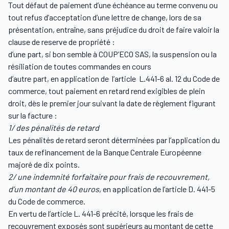
Tout défaut de paiement d’une échéance au terme convenu ou
tout refus d’acceptation d’une lettre de change, lors de sa
présentation, entraîne, sans préjudice du droit de faire valoir la
clause de reserve de propriété :
d’une part, si bon semble à COUP’ECO SAS, la suspension ou la
résiliation de toutes commandes en cours
d’autre part, en application de l’article L.441-6 al. 12 du Code de
commerce, tout paiement en retard rend exigibles de plein
droit, dès le premier jour suivant la date de règlement figurant
sur la facture :
1/ des pénalités de retard
Les pénalités de retard seront déterminées par l’application du
taux de refinancement de la Banque Centrale Européenne
majoré de dix points.
2/ une indemnité forfaitaire pour frais de recouvrement,
d’un montant de 40 euros
, en application de l’article D. 441-5
du Code de commerce.
En vertu de l’article L. 441-6 précité, lorsque les frais de
recouvrement exposés sont supérieurs au montant de cette