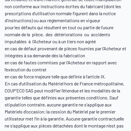
non conforme aux instructions écrites du fabricant (dont les
prescriptions d’utilisation normale figurent dans la notice
d’instructions) ou aux réglementations en vigueur
pour les défauts qui résultent en tout ou partie de l’usure
normale de la pièce, des détériorations ou accidents
imputables à l’Acheteur ou à un tiers non agréé
en cas de défaut provenant de pièces fournies par l’Acheteur et
intégrées à sa demande dès la fabrication
en cas de fautes commises par l’Acheteur en rapport avec
l’exécution du contrat
en cas de force majeure telle que définie à l’article IX.
En cas d’utilisation du Matériel hors de France métropolitaine,
COUP’ECO SAS peut modifier l’étendue et les modalités de la
garantie telles que définies aux présentes conditions. Sauf
stipulation contraire, aucune garantie ne s’applique aux
Matériels d’occasion; la cession du Matériel par le premier
utilisateur met fin à la garantie. Aucune garantie contractuelle
ne s’applique aux pièces détachées dont le montage n’est pas