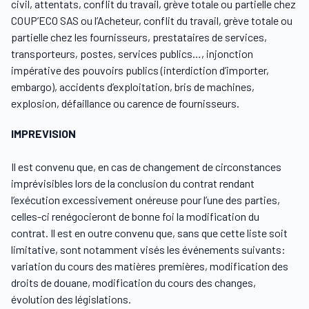
civil, attentats, conflit du travail, grève totale ou partielle chez
COUP’ECO SAS ou l’Acheteur, conflit du travail, grève totale ou
partielle chez les fournisseurs, prestataires de services,
transporteurs, postes, services publics…, injonction
impérative des pouvoirs publics (interdiction d’importer,
embargo), accidents d’exploitation, bris de machines,
explosion, défaillance ou carence de fournisseurs.
IMPREVISION
Il est convenu que, en cas de changement de circonstances
imprévisibles lors de la conclusion du contrat rendant
l’exécution excessivement onéreuse pour l’une des parties,
celles-ci renégocieront de bonne foi la modification du
contrat. Il est en outre convenu que, sans que cette liste soit
limitative, sont notamment visés les événements suivants:
variation du cours des matières premières, modification des
droits de douane, modification du cours des changes,
évolution des législations.