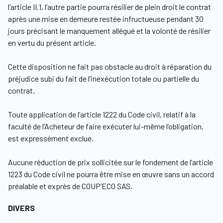
l’article II.1, l’autre partie pourra résilier de plein droit le contrat
après une mise en demeure restée infructueuse pendant 30
jours précisant le manquement allégué et la volonté de résilier
en vertu du présent article.
Cette disposition ne fait pas obstacle au droit à réparation du
préjudice subi du fait de l’inexécution totale ou partielle du
contrat.
Toute application de l’article 1222 du Code civil, relatif à la
faculté de l’Acheteur de faire exécuter lui-même l’obligation,
est expressément exclue.
Aucune réduction de prix sollicitée sur le fondement de l’article
1223 du Code civil ne pourra être mise en œuvre sans un accord
préalable et exprès de COUP’ECO SAS.
DIVERS