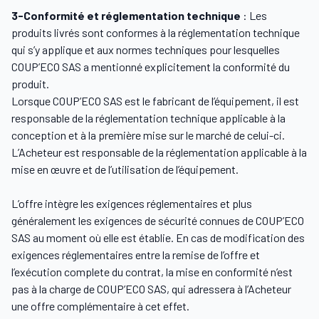
3-Conformité et réglementation technique
: Les
produits livrés sont conformes à la réglementation technique
qui s’y applique et aux normes techniques pour lesquelles
COUP’ECO SAS a mentionné explicitement la conformité du
produit.
Lorsque COUP’ECO SAS est le fabricant de l’équipement, il est
responsable de la réglementation technique applicable à la
conception et à la première mise sur le marché de celui-ci.
L’Acheteur est responsable de la réglementation applicable à la
mise en œuvre et de l’utilisation de l’équipement.
L’offre intègre les exigences réglementaires et plus
généralement les exigences de sécurité connues de COUP’ECO
SAS au moment où elle est établie. En cas de modification des
exigences réglementaires entre la remise de l’offre et
l’exécution complete du contrat, la mise en conformité n’est
pas à la charge de COUP’ECO SAS, qui adressera à l’Acheteur
une offre complémentaire à cet effet.