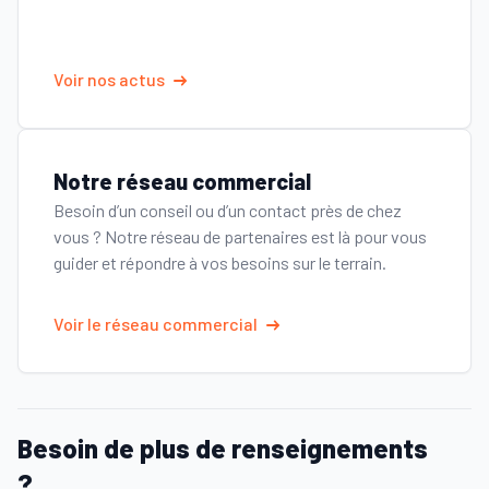
Voir nos actus
Notre réseau commercial
Besoin d’un conseil ou d’un contact près de chez
vous ? Notre réseau de partenaires est là pour vous
guider et répondre à vos besoins sur le terrain.
Voir le réseau commercial
Besoin de plus de renseignements
?