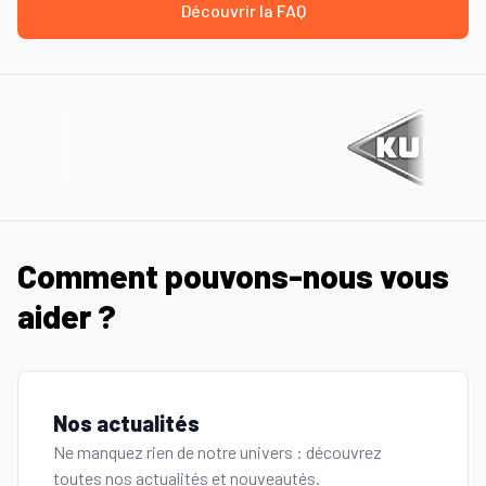
Découvrir la FAQ
Comment pouvons-nous vous
aider ?
Nos actualités
Ne manquez rien de notre univers : découvrez
toutes nos actualités et nouveautés.