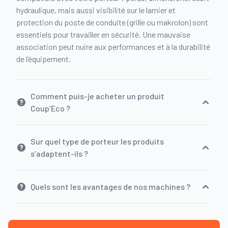
hydraulique, mais aussi visibilité sur le lamier et
protection du poste de conduite (grille ou makrolon) sont
essentiels pour travailler en sécurité. Une mauvaise
association peut nuire aux performances et à la durabilité
de l’équipement.
Comment puis-je acheter un produit
Coup’Eco ?
Sur quel type de porteur les produits
s’adaptent-ils ?
Quels sont les avantages de nos machines ?