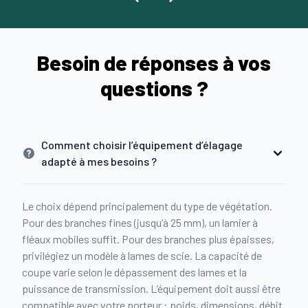
Besoin de réponses à vos
questions ?
Comment choisir l’équipement d’élagage
adapté à mes besoins ?
Le choix dépend principalement du type de végétation.
Pour des branches fines (jusqu’à 25 mm), un lamier à
fléaux mobiles suffit. Pour des branches plus épaisses,
privilégiez un modèle à lames de scie. La capacité de
coupe varie selon le dépassement des lames et la
puissance de transmission. L’équipement doit aussi être
compatible avec votre porteur : poids, dimensions, débit