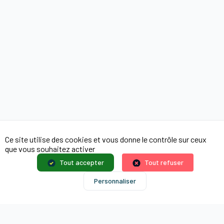
Ce site utilise des cookies et vous donne le contrôle sur ceux
que vous souhaitez activer
Tout accepter
Tout refuser
Personnaliser