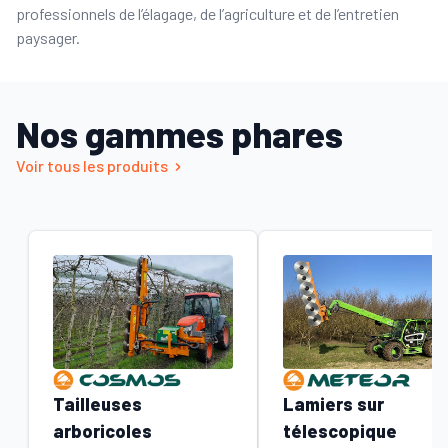
professionnels de l’élagage, de l’agriculture et de l’entretien
paysager.
Nos gammes phares
Voir tous les produits
Tailleuses
Lamiers sur
arboricoles
télescopique