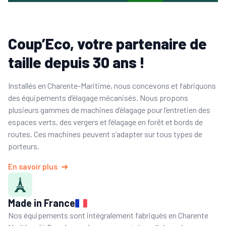
Coup’Eco, votre partenaire de
taille depuis 30 ans !
Installés en Charente-Maritime, nous concevons et fabriquons
des équipements d’élagage mécanisés. Nous propons
plusieurs gammes de machines d’élagage pour l’entretien des
espaces verts, des vergers et l’élagage en forêt et bords de
routes. Ces machines peuvent s’adapter sur tous types de
porteurs.
En savoir plus
Made in France
Nos équipements sont intégralement fabriqués en Charente