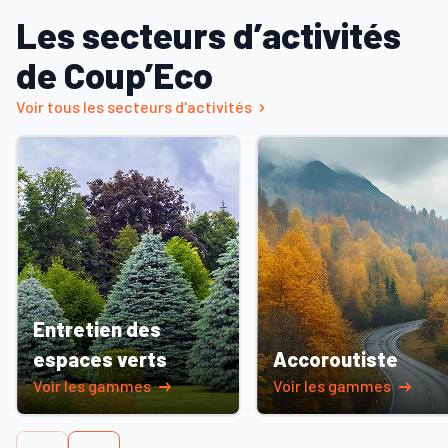
Les secteurs d’activités
de Coup’Eco
Voir tous les secteurs d'activités
Entretien des
espaces verts
Accoroutiste
Voir les gammes
Voir les gammes