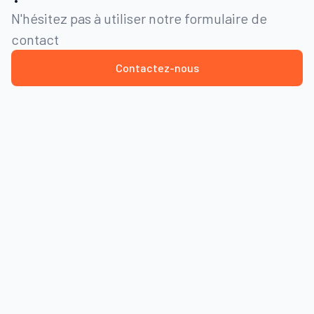
N'hésitez pas à utiliser notre formulaire de
contact
Contactez-nous