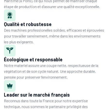
Maritime (à Pons), ce qui nous permet de maîtriser chaque
étape de production et d’assurer une qualité exceptionnelle.
Qualité et robustesse
Des machines professionelles solides, efficaces et éprouvées
pour travailler sereinement, même dans les environnements
les plus exigeants.
Écologique et responsable
Notre materiel assure une coupe nette, respectueuse de la
végétation et de son cycle naturel. Une approche durable,
pensée pour préserver l’environnement.
Leader sur le marché français
Reconnus dans toute la France pour notre expertise
technique, nous sommes le partenaire privilégié des