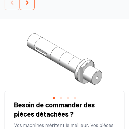
Besoin de commander des
pièces détachées ?
Vos machines méritent le meilleur. Vos pièces