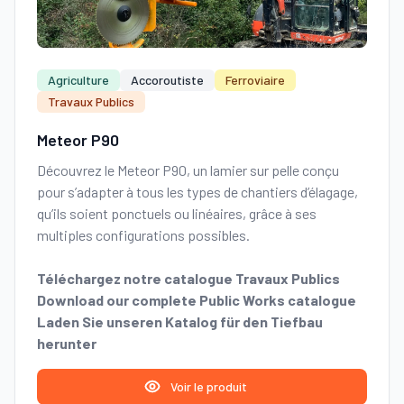
Agriculture
Accoroutiste
Ferroviaire
Travaux Publics
Meteor P90
Découvrez le Meteor P90, un lamier sur pelle conçu
pour s’adapter à tous les types de chantiers d’élagage,
qu’ils soient ponctuels ou linéaires, grâce à ses
multiples configurations possibles.
Téléchargez notre catalogue Travaux Publics
Download our complete Public Works catalogue
Laden Sie unseren Katalog für den Tiefbau
herunter
Voir le produit