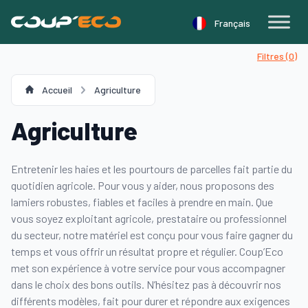
Panneau de gestion des cookies
Français
Filtres (
0
)
Accueil
Agriculture
Agriculture
Entretenir les haies et les pourtours de parcelles fait partie du
quotidien agricole. Pour vous y aider, nous proposons des
lamiers robustes, fiables et faciles à prendre en main. Que
vous soyez exploitant agricole, prestataire ou professionnel
du secteur, notre matériel est conçu pour vous faire gagner du
temps et vous offrir un résultat propre et régulier. Coup’Eco
met son expérience à votre service pour vous accompagner
dans le choix des bons outils. N’hésitez pas à découvrir nos
différents modèles, fait pour durer et répondre aux exigences