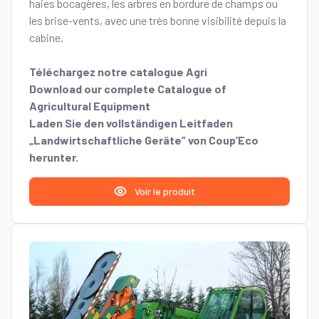
haies bocagères, les arbres en bordure de champs ou
les brise-vents, avec une très bonne visibilité depuis la
cabine.
Téléchargez notre catalogue Agri
Download our complete Catalogue of
Agricultural Equipment
Laden Sie den vollständigen Leitfaden
„Landwirtschaftliche Geräte” von Coup’Eco
herunter.
Voir le produit