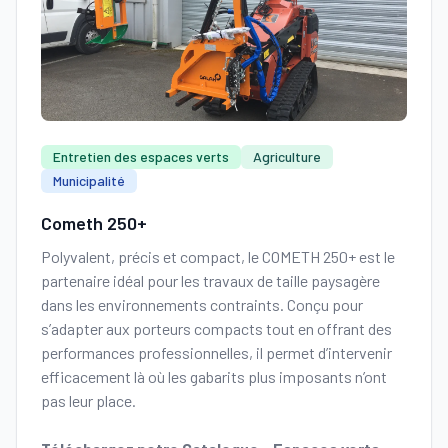
Entretien des espaces verts
Agriculture
Municipalité
Cometh 250+
Polyvalent, précis et compact, le COMETH 250+ est le
partenaire idéal pour les travaux de taille paysagère
dans les environnements contraints. Conçu pour
s’adapter aux porteurs compacts tout en offrant des
performances professionnelles, il permet d’intervenir
efficacement là où les gabarits plus imposants n’ont
pas leur place.