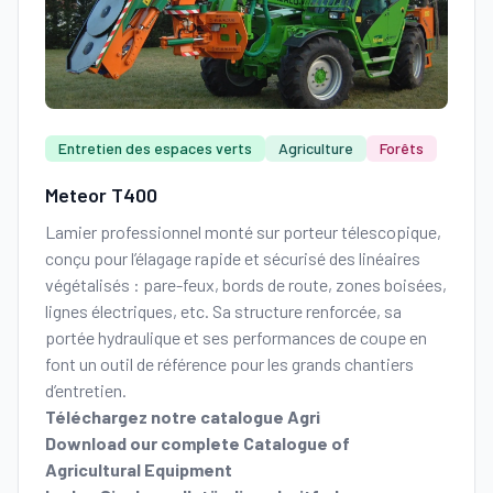
Entretien des espaces verts
Agriculture
Forêts
Meteor T400
Lamier professionnel monté sur porteur télescopique,
conçu pour l’élagage rapide et sécurisé des linéaires
végétalisés : pare-feux, bords de route, zones boisées,
lignes électriques, etc. Sa structure renforcée, sa
portée hydraulique et ses performances de coupe en
font un outil de référence pour les grands chantiers
d’entretien.
Téléchargez notre catalogue Agri
Download our complete Catalogue of
Agricultural Equipment