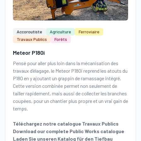
Accoroutiste
Agriculture
Ferroviaire
Travaux Publics
Forêts
Meteor P180i
Pensé pour aller plus loin dans la mécanisation des
travaux d’élagage, le Meteor P180i reprend les atouts du
P180 en y ajoutant un grappin de ramassage intégré.
Cette version combinée permet non seulement de
tailler rapidement, mais aussi de collecter les branches
coupées, pour un chantier plus propre et un vrai gain de
temps.
Téléchargez notre catalogue Travaux Publics
Download our complete Public Works catalogue
Laden Sie unseren Katalog für den Tiefbau