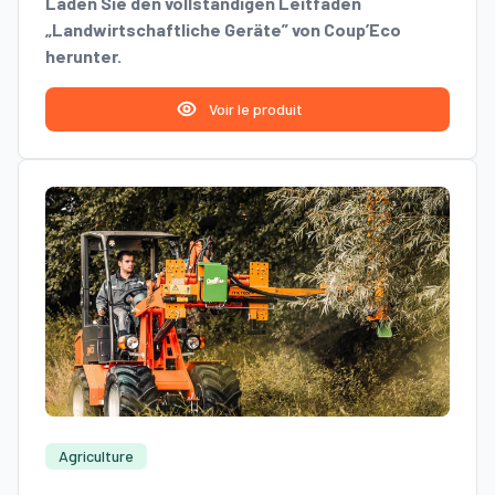
Laden Sie den vollständigen Leitfaden
„Landwirtschaftliche Geräte” von Coup’Eco
herunter.
Voir le produit
Agriculture