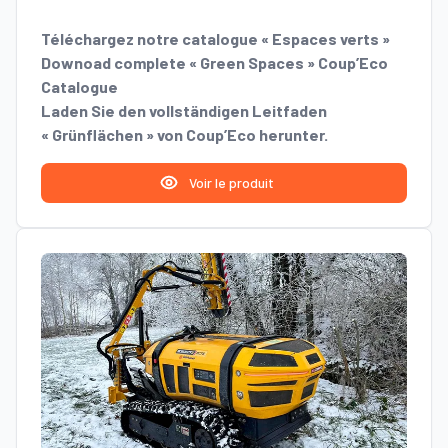
Téléchargez notre catalogue « Espaces verts »
Downoad complete « Green Spaces » Coup’Eco
Catalogue
Laden Sie den vollständigen Leitfaden
« Grünflächen » von Coup’Eco herunter.
Voir le produit