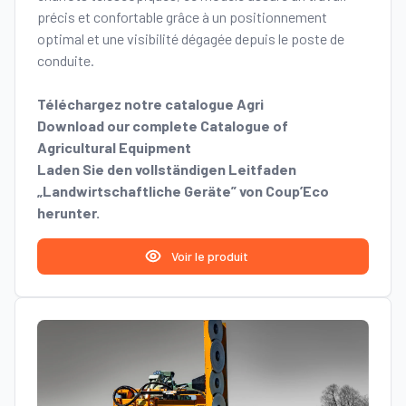
précis et confortable grâce à un positionnement
optimal et une visibilité dégagée depuis le poste de
conduite.
Téléchargez notre catalogue Agri
Download our complete Catalogue of
Agricultural Equipment
Laden Sie den vollständigen Leitfaden
„Landwirtschaftliche Geräte” von Coup’Eco
herunter.
Voir le produit