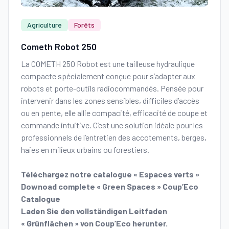
Agriculture
Forêts
Cometh Robot 250
La COMETH 250 Robot est une tailleuse hydraulique
compacte spécialement conçue pour s’adapter aux
robots et porte-outils radiocommandés. Pensée pour
intervenir dans les zones sensibles, difficiles d’accès
ou en pente, elle allie compacité, efficacité de coupe et
commande intuitive. C’est une solution idéale pour les
professionnels de l’entretien des accotements, berges,
haies en milieux urbains ou forestiers.
Téléchargez notre catalogue « Espaces verts »
Downoad complete « Green Spaces » Coup’Eco
Catalogue
Laden Sie den vollständigen Leitfaden
« Grünflächen » von Coup’Eco herunter.