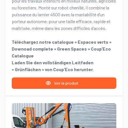
pour les travaux intensifs en milieux naturels, agricoles
ou forestiers. Monté sur robot chenillé, il combine la
puissance du lamier 4500 avec la maniabilité d’un
porteur autonome, pour une taille efficace, rapide et
maîtrisée, même dans les zones difficiles d’accès.
Téléchargez notre catalogue « Espaces verts »
Downoad complete « Green Spaces » Coup’Eco
Catalogue
Laden Sie den vollständigen Leitfaden
« Grünflächen » von Coup’Eco herunter.
Voir le produit