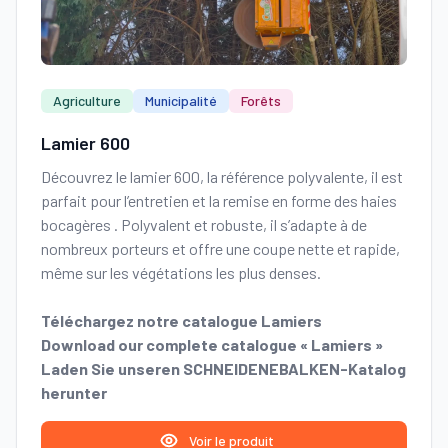
Agriculture
Municipalité
Forêts
Lamier 600
Découvrez le lamier 600, la référence polyvalente, il est
parfait pour l’entretien et la remise en forme des haies
bocagères . Polyvalent et robuste, il s’adapte à de
nombreux porteurs et offre une coupe nette et rapide,
même sur les végétations les plus denses.
Téléchargez notre catalogue Lamiers
Download our complete catalogue « Lamiers »
Laden Sie unseren SCHNEIDENEBALKEN-Katalog
herunter
Voir le produit