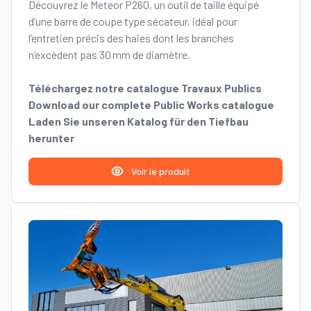
Découvrez le Meteor P260, un outil de taille équipé
d’une barre de coupe type sécateur, idéal pour
l’entretien précis des haies dont les branches
n’excèdent pas 30 mm de diamètre.
Téléchargez notre catalogue Travaux Publics
Download our complete Public Works catalogue
Laden Sie unseren Katalog für den Tiefbau
herunter
Voir le produit