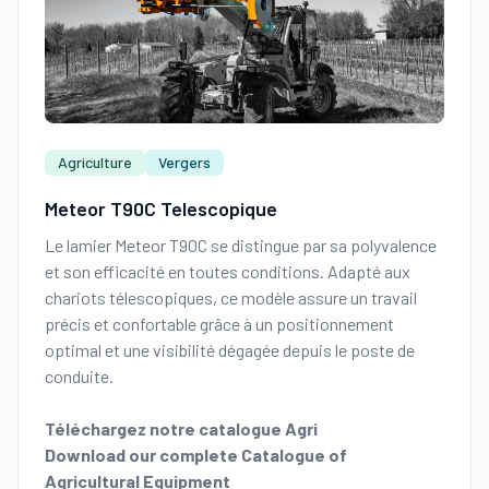
Agriculture
Vergers
Meteor T90C Telescopique
Le lamier Meteor T90C se distingue par sa polyvalence
et son efficacité en toutes conditions. Adapté aux
chariots télescopiques, ce modèle assure un travail
précis et confortable grâce à un positionnement
optimal et une visibilité dégagée depuis le poste de
conduite.
Téléchargez notre catalogue Agri
Download our complete Catalogue of
Agricultural Equipment