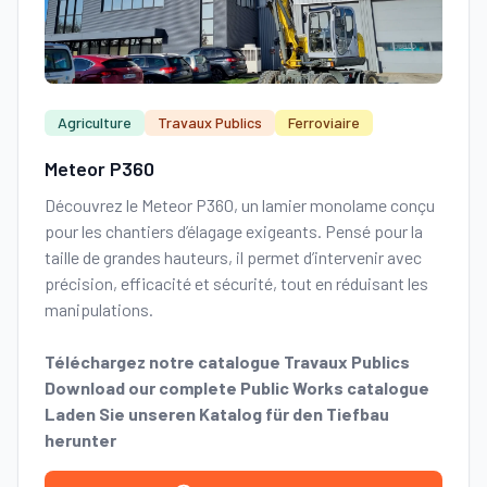
Agriculture
Travaux Publics
Ferroviaire
Meteor P360
Découvrez le Meteor P360, un lamier monolame conçu
pour les chantiers d’élagage exigeants. Pensé pour la
taille de grandes hauteurs, il permet d’intervenir avec
précision, efficacité et sécurité, tout en réduisant les
manipulations.
Téléchargez notre catalogue Travaux Publics
Download our complete Public Works catalogue
Laden Sie unseren Katalog für den Tiefbau
herunter