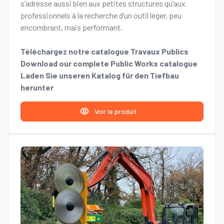
s’adresse aussi bien aux petites structures qu’aux
professionnels à la recherche d’un outil léger, peu
encombrant, mais performant.
Téléchargez notre catalogue Travaux Publics
Download our complete Public Works catalogue
Laden Sie unseren Katalog für den Tiefbau
herunter
Voir le produit