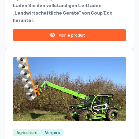
Laden Sie den vollständigen Leitfaden
„Landwirtschaftliche Geräte” von Coup’Eco
herunter.
Voir le produit
Agriculture
Vergers