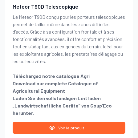
Meteor T90D Telescopique
Le Meteor T90D conçu pour les porteurs télescopiques
permet de tailler même dans les zones difficiles
d’accès. Grâce à sa configuration frontale et à ses
fonctionnalités avancées, il offre confort et précision
tout en s’adaptant aux exigences du terrain.
Idéal pour
les exploitants agricoles, les prestataires d’élagage ou
les collectivités.
Téléchargez notre catalogue Agri
Download our complete Catalogue of
Agricultural Equipment
Laden Sie den vollständigen Leitfaden
„Landwirtschaftliche Geräte” von Coup’Eco
herunter.
Voir le produit