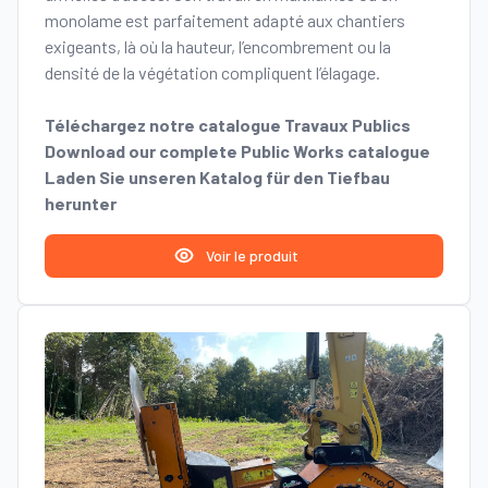
monolame est parfaitement adapté aux chantiers
exigeants, là où la hauteur, l’encombrement ou la
densité de la végétation compliquent l’élagage.
Téléchargez notre catalogue Travaux Publics
Download our complete Public Works catalogue
Laden Sie unseren Katalog für den Tiefbau
herunter
Voir le produit