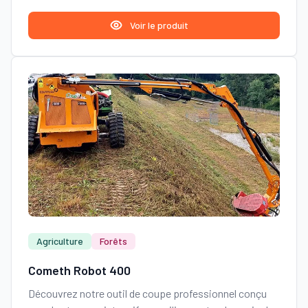
Voir le produit
Agriculture
Forêts
Cometh Robot 400
Découvrez notre outil de coupe professionnel conçu