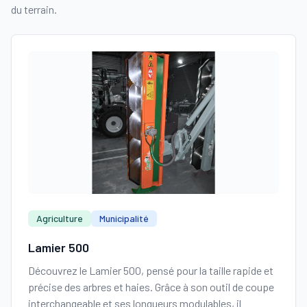
du terrain.
Agriculture
Municipalité
Lamier 500
Découvrez le Lamier 500, pensé pour la taille rapide et
précise des arbres et haies. Grâce à son outil de coupe
interchangeable et ses longueurs modulables, il