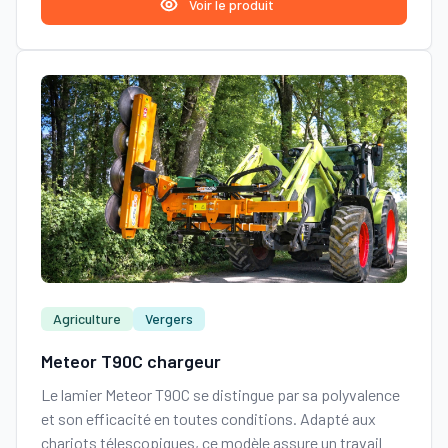
Voir le produit
Agriculture
Vergers
Meteor T90C chargeur
Le lamier Meteor T90C se distingue par sa polyvalence
et son efficacité en toutes conditions. Adapté aux
chariots télescopiques, ce modèle assure un travail