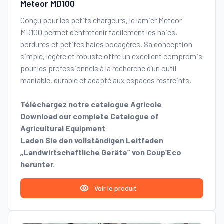
Meteor MD100
Conçu pour les petits chargeurs, le lamier Meteor
MD100 permet d’entretenir facilement les haies,
bordures et petites haies bocagères. Sa conception
simple, légère et robuste offre un excellent compromis
pour les professionnels à la recherche d’un outil
maniable, durable et adapté aux espaces restreints.
Téléchargez notre catalogue Agricole
Download our complete Catalogue of
Agricultural Equipment
Laden Sie den vollständigen Leitfaden
„Landwirtschaftliche Geräte” von Coup’Eco
herunter.
Voir le produit