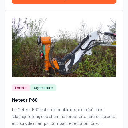
Forêts
Agriculture
Meteor P80
Le Meteor P80 est un monolame spécialisé dans
l’élagage le long des chemins forestiers, lisières de bois
et tours de champs. Compact et économique, il