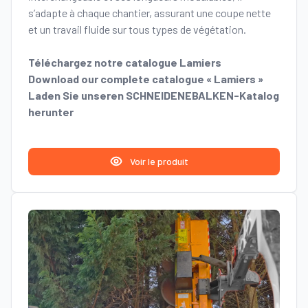
s’adapte à chaque chantier, assurant une coupe nette
et un travail fluide sur tous types de végétation.
Téléchargez notre catalogue Lamiers
Download our complete catalogue « Lamiers »
Laden Sie unseren SCHNEIDENEBALKEN-Katalog
herunter
Voir le produit