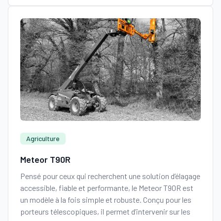
Agriculture
Meteor T90R
Pensé pour ceux qui recherchent une solution d’élagage
accessible, fiable et performante, le Meteor T90R est
un modèle à la fois simple et robuste. Conçu pour les
porteurs télescopiques, il permet d’intervenir sur les