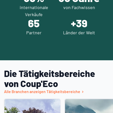
internationale
von Fachwissen
Verkäufe
70
+
40
Partner
Länder der Welt
Die Tätigkeitsbereiche
von Coup'Eco
Alle Branchen anzeigen Tätigkeitsbereiche