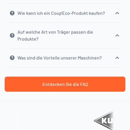
Wie kann ich ein Coup'Eco-Produkt kaufen?
Auf welche Art von Träger passen die
Produkte?
Was sind die Vorteile unserer Maschinen?
Entdecken Sie die FAQ