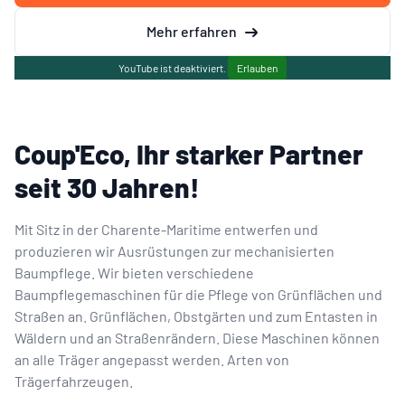
Mehr erfahren
YouTube ist deaktiviert.
Erlauben
Coup'Eco, Ihr starker Partner
seit 30 Jahren!
Mit Sitz in der Charente-Maritime entwerfen und
produzieren wir Ausrüstungen zur mechanisierten
Baumpflege. Wir bieten verschiedene
Baumpflegemaschinen für die Pflege von Grünflächen und
Straßen an. Grünflächen, Obstgärten und zum Entasten in
Wäldern und an Straßenrändern. Diese Maschinen können
an alle Träger angepasst werden. Arten von
Trägerfahrzeugen.