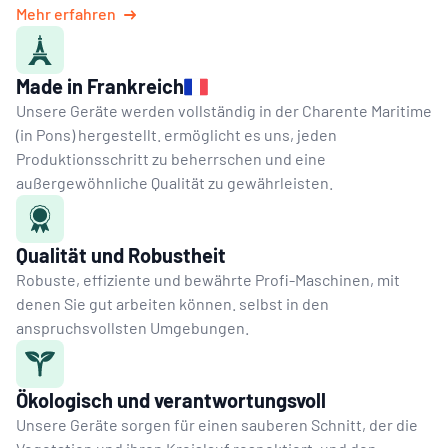
Mehr erfahren
Made in Frankreich
Unsere Geräte werden vollständig in der Charente Maritime
(in Pons) hergestellt. ermöglicht es uns, jeden
Produktionsschritt zu beherrschen und eine
außergewöhnliche Qualität zu gewährleisten.
Qualität und Robustheit
Robuste, effiziente und bewährte Profi-Maschinen, mit
denen Sie gut arbeiten können. selbst in den
anspruchsvollsten Umgebungen.
Ökologisch und verantwortungsvoll
Unsere Geräte sorgen für einen sauberen Schnitt, der die