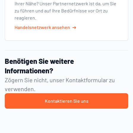
Ihrer Nähe? Unser Partnernetzwerk ist da, um Sie
zu führen und auf Ihre Bedürfnisse vor Ort zu
reagieren.
Handelsnetzwerk ansehen
Benötigen Sie weitere
Informationen?
Zögern Sie nicht, unser Kontaktformular zu
verwenden.
Kontaktieren Sie uns