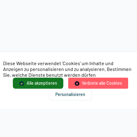
Diese Webseite verwendet 'Cookies' um Inhalte und
Anzeigen zu personalisieren und zu analysieren. Bestimmen
Sie, welche Dienste benutzt werden dürfen
Alle akzeptieren
Verbiete alle Cookies
Personalisieren