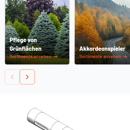
Pflege von
Grünflächen
Akkordeonspieler
Sortimente ansehen
Sortimente ansehen