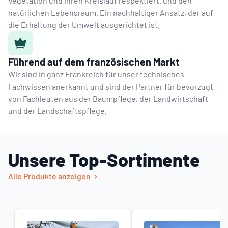
Vegetation und ihren Kreislauf respektiert. und den
natürlichen Lebensraum. Ein nachhaltiger Ansatz, der auf
die Erhaltung der Umwelt ausgerichtet ist.
Führend auf dem französischen Markt
Wir sind in ganz Frankreich für unser technisches
Fachwissen anerkannt und sind der Partner für bevorzugt
von Fachleuten aus der Baumpflege, der Landwirtschaft
und der Landschaftspflege.
Unsere Top-Sortimente
Alle Produkte anzeigen