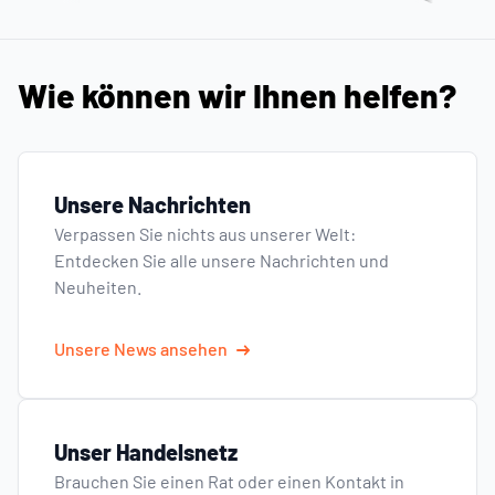
Wie können wir Ihnen helfen?
Unsere Nachrichten
Verpassen Sie nichts aus unserer Welt:
Entdecken Sie alle unsere Nachrichten und
Neuheiten.
Unsere News ansehen
Unser Handelsnetz
Brauchen Sie einen Rat oder einen Kontakt in