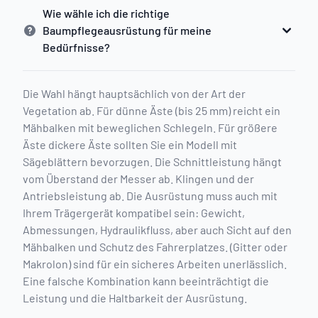
Wie wähle ich die richtige
Baumpflegeausrüstung für meine
Bedürfnisse?
Die Wahl hängt hauptsächlich von der Art der
Vegetation ab. Für dünne Äste (bis 25 mm) reicht ein
Mähbalken mit beweglichen Schlegeln. Für größere
Äste dickere Äste sollten Sie ein Modell mit
Sägeblättern bevorzugen. Die Schnittleistung hängt
vom Überstand der Messer ab. Klingen und der
Antriebsleistung ab. Die Ausrüstung muss auch mit
Ihrem Trägergerät kompatibel sein: Gewicht,
Abmessungen, Hydraulikfluss, aber auch Sicht auf den
Mähbalken und Schutz des Fahrerplatzes. (Gitter oder
Makrolon) sind für ein sicheres Arbeiten unerlässlich.
Eine falsche Kombination kann beeinträchtigt die
Leistung und die Haltbarkeit der Ausrüstung.