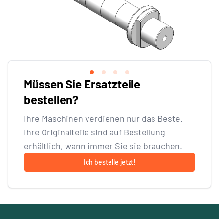
Müssen Sie Ersatzteile
bestellen?
Ihre Maschinen verdienen nur das Beste.
Ihre Originalteile sind auf Bestellung
erhältlich, wann immer Sie sie brauchen.
Ich bestelle jetzt!