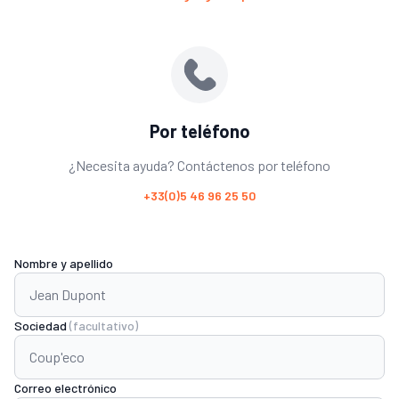
Por teléfono
¿Necesita ayuda? Contáctenos por teléfono
+33(0)5 46 96 25 50
Nombre y apellido
Sociedad
(facultativo)
Correo electrónico