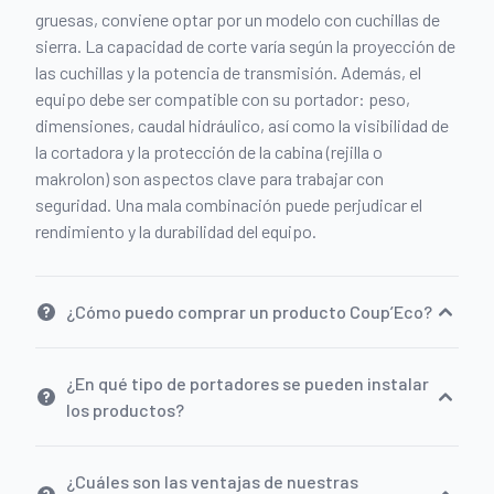
gruesas, conviene optar por un modelo con cuchillas de
sierra. La capacidad de corte varía según la proyección de
las cuchillas y la potencia de transmisión. Además, el
equipo debe ser compatible con su portador: peso,
dimensiones, caudal hidráulico, así como la visibilidad de
la cortadora y la protección de la cabina (rejilla o
makrolon) son aspectos clave para trabajar con
seguridad. Una mala combinación puede perjudicar el
rendimiento y la durabilidad del equipo.
¿Cómo puedo comprar un producto Coup’Eco?
¿En qué tipo de portadores se pueden instalar
los productos?
¿Cuáles son las ventajas de nuestras