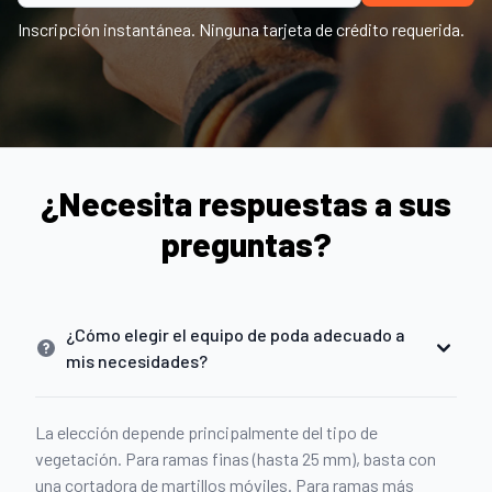
Inscripción instantánea. Ninguna tarjeta de crédito requerida.
¿Necesita respuestas a sus
preguntas?
¿Cómo elegir el equipo de poda adecuado a
mis necesidades?
La elección depende principalmente del tipo de
vegetación. Para ramas finas (hasta 25 mm), basta con
una cortadora de martillos móviles. Para ramas más