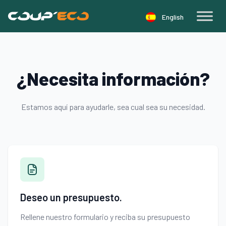
Panel de gestión de cookies
English
¿Necesita información?
Estamos aquí para ayudarle, sea cual sea su necesidad.
Deseo un presupuesto.
Rellene nuestro formulario y reciba su presupuesto