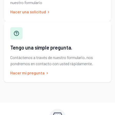
nuestro formulario
Hacer una solicitud
Tengo una simple pregunta.
Contáctenos a través de nuestro formulario, nos
pondremos en contacto con usted rápidamente.
Hacer mi pregunta