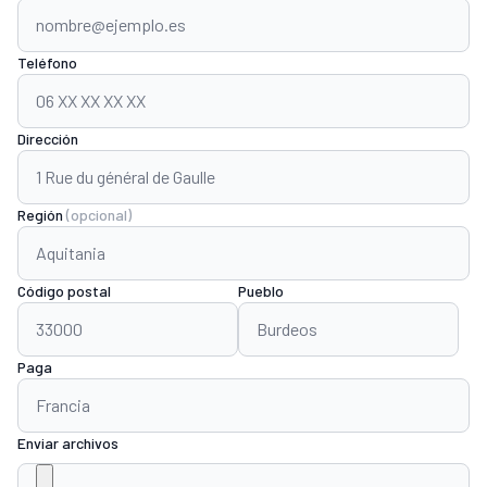
Teléfono
Dirección
Región
(opcional)
Código postal
Pueblo
Paga
Enviar archivos