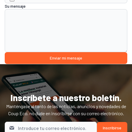
Su mensaje
Enviar mi mensaje
Inscríbete a nuestro boletín.
Manténgase al tanto de las noticias, anuncios y novedades de
Coup Eco, no dude en inscribirse con su correo electrónico.