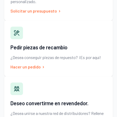
personalizado.
Solicitar un presupuesto
Pedir piezas de recambio
¿Desea conseguir piezas de repuesto? ¡Es por aquí!
Hacer un pedido
Deseo convertirme en revendedor.
¿Desea unirse a nuestra red de distribuidores? Rellene