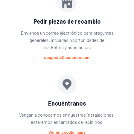
Pedir piezas de recambio
Envíenos un correo electrónico para preguntas
generales, incluidas oportunidades de
marketing y asociación.
coupeco@coupeco.com
Encuéntranos
Vengan a conocernos en nuestras instalaciones,
estaremos encantados de recibirlos.
Ver en google maps