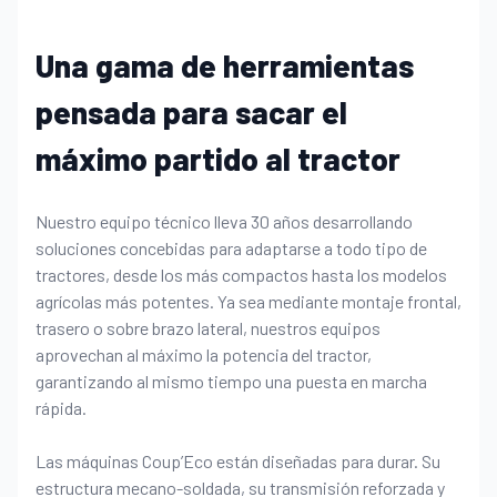
Una gama de herramientas
pensada para sacar el
máximo partido al tractor
Nuestro equipo técnico lleva 30 años desarrollando
soluciones concebidas para adaptarse a todo tipo de
tractores, desde los más compactos hasta los modelos
agrícolas más potentes. Ya sea mediante montaje frontal,
trasero o sobre brazo lateral, nuestros equipos
aprovechan al máximo la potencia del tractor,
garantizando al mismo tiempo una puesta en marcha
rápida.
Las máquinas Coup’Eco están diseñadas para durar. Su
estructura mecano-soldada, su transmisión reforzada y