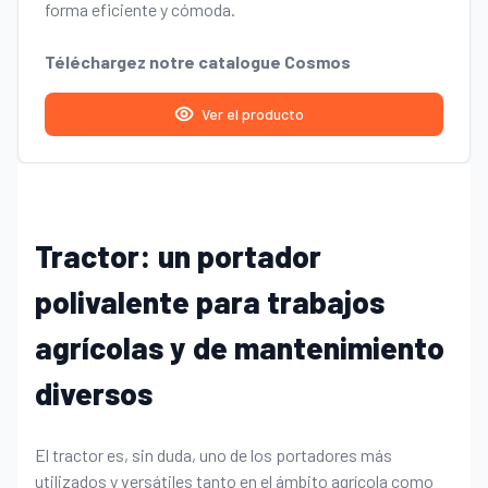
forma eficiente y cómoda.
Téléchargez notre catalogue Cosmos
Ver el producto
Tractor: un portador
polivalente para trabajos
agrícolas y de mantenimiento
diversos
El tractor es, sin duda, uno de los portadores más
utilizados y versátiles tanto en el ámbito agrícola como