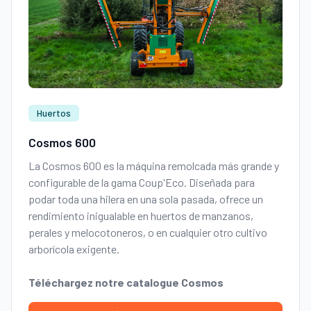
Huertos
Cosmos 600
La Cosmos 600 es la máquina remolcada más grande y
configurable de la gama Coup'Eco. Diseñada para
podar toda una hilera en una sola pasada, ofrece un
rendimiento inigualable en huertos de manzanos,
perales y melocotoneros, o en cualquier otro cultivo
arborícola exigente.
Téléchargez notre catalogue Cosmos