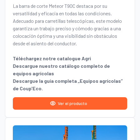
La barra de corte Meteor T90C destaca por su
versatilidad y eficacia en todas las condiciones.
Adecuado para carretillas telescópicas, este modelo
garantiza un trabajo preciso y cómodo gracias a una
colocación óptima y una visibilidad sin obstáculos
desde el asiento del conductor.
Téléchargez notre catalogue Agri
Descargue nuestro catálogo completo de
equipos agrícolas
Descargue la guía completa „Equipos agrícolas”
de Coup'Eco.
Ver el producto