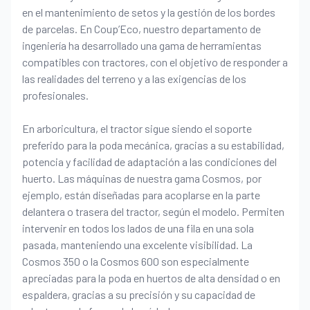
en el mantenimiento de setos y la gestión de los bordes
de parcelas. En Coup’Eco, nuestro departamento de
ingeniería ha desarrollado una gama de herramientas
compatibles con tractores, con el objetivo de responder a
las realidades del terreno y a las exigencias de los
profesionales.
En arboricultura, el tractor sigue siendo el soporte
preferido para la poda mecánica, gracias a su estabilidad,
potencia y facilidad de adaptación a las condiciones del
huerto. Las máquinas de nuestra gama Cosmos, por
ejemplo, están diseñadas para acoplarse en la parte
delantera o trasera del tractor, según el modelo. Permiten
intervenir en todos los lados de una fila en una sola
pasada, manteniendo una excelente visibilidad. La
Cosmos 350 o la Cosmos 600 son especialmente
apreciadas para la poda en huertos de alta densidad o en
espaldera, gracias a su precisión y su capacidad de