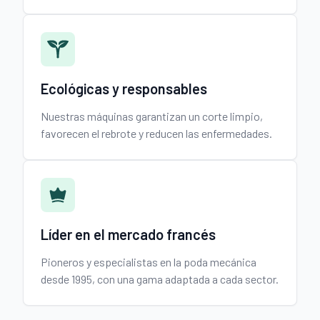
Ecológicas y responsables
Nuestras máquinas garantizan un corte limpio,
favorecen el rebrote y reducen las enfermedades.
Líder en el mercado francés
Pioneros y especialistas en la poda mecánica
desde 1995, con una gama adaptada a cada sector.