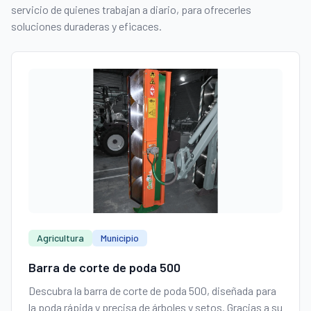
servicio de quienes trabajan a diario, para ofrecerles
soluciones duraderas y eficaces.
Agricultura
Municipio
Barra de corte de poda 500
Descubra la barra de corte de poda 500, diseñada para
la poda rápida y precisa de árboles y setos. Gracias a su