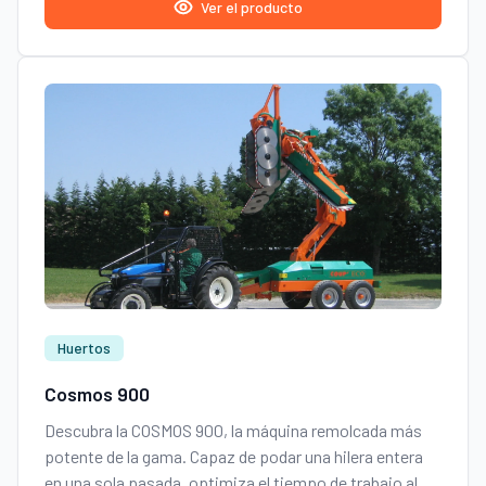
Ver el producto
Huertos
Cosmos 900
Descubra la COSMOS 900, la máquina remolcada más
potente de la gama. Capaz de podar una hilera entera
en una sola pasada, optimiza el tiempo de trabajo al