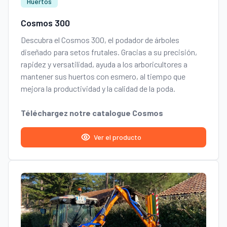
Huertos
Cosmos 300
Descubra el Cosmos 300, el podador de árboles
diseñado para setos frutales. Gracias a su precisión,
rapidez y versatilidad, ayuda a los arboricultores a
mantener sus huertos con esmero, al tiempo que
mejora la productividad y la calidad de la poda.
Téléchargez notre catalogue Cosmos
Ver el producto