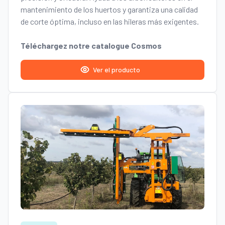
mantenimiento de los huertos y garantiza una calidad
de corte óptima, incluso en las hileras más exigentes.
Téléchargez notre catalogue Cosmos
Ver el producto