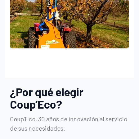
¿Por qué elegir
Coup’Eco?
Coup’Eco, 30 años de innovación al servicio
de sus necesidades.