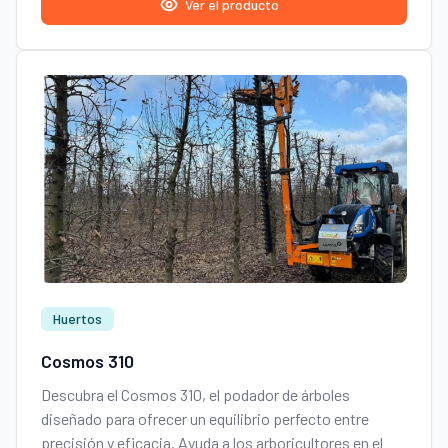
Ver el producto
Huertos
Cosmos 310
Descubra el Cosmos 310, el podador de árboles
diseñado para ofrecer un equilibrio perfecto entre
precisión y eficacia. Ayuda a los arboricultores en el