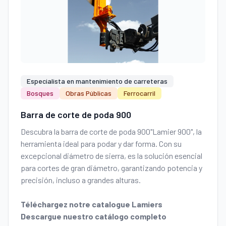
Especialista en mantenimiento de carreteras
Bosques
Obras Públicas
Ferrocarril
Barra de corte de poda 900
Descubra la barra de corte de poda 900"Lamier 900", la
herramienta ideal para podar y dar forma. Con su
excepcional diámetro de sierra, es la solución esencial
para cortes de gran diámetro, garantizando potencia y
precisión, incluso a grandes alturas.
Téléchargez notre catalogue Lamiers
Descargue nuestro catálogo completo