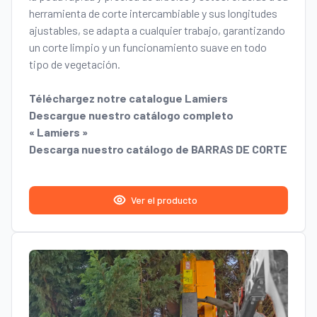
herramienta de corte intercambiable y sus longitudes
ajustables, se adapta a cualquier trabajo, garantizando
un corte limpio y un funcionamiento suave en todo
tipo de vegetación.
Téléchargez notre catalogue Lamiers
Descargue nuestro catálogo completo
« Lamiers »
Descarga nuestro catálogo de BARRAS DE CORTE
Ver el producto