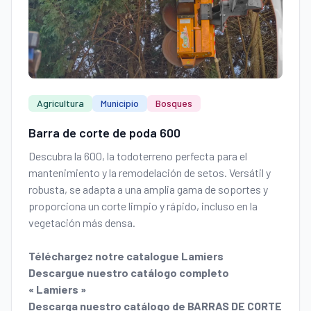
Agricultura
Municipio
Bosques
Barra de corte de poda 600
Descubra la 600, la todoterreno perfecta para el
mantenimiento y la remodelación de setos. Versátil y
robusta, se adapta a una amplia gama de soportes y
proporciona un corte limpio y rápido, incluso en la
vegetación más densa.
Téléchargez notre catalogue Lamiers
Descargue nuestro catálogo completo
« Lamiers »
Descarga nuestro catálogo de BARRAS DE CORTE