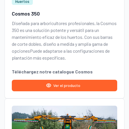
Huertos
Cosmos 350
Diseñada para arboricultores profesionales, la Cosmos
350 es una solución potente y versátil para un
mantenimiento eficaz de los huertos. Con sus barras
de corte dobles,
diseño a medida y amplia gama de
opciones
Puede adaptarse a las configuraciones de
plantación más específicas.
Téléchargez notre catalogue Cosmos
Ver el producto