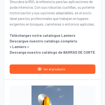
Descubra la 650, la referencia para las aplicaciones de
poda intensiva. Con sus robustas cuchillas, su potente
motorización y sus opciones adaptables, es el socio
ideal para los profesionales que trabajan en lugares
exigentes en bosques, carreteras o entornos agrícolas.
Téléchargez notre catalogue Lamiers
Descargue nuestro catálogo completo
« Lamiers »
Descarga nuestro catálogo de BARRAS DE CORTE
Ver el producto