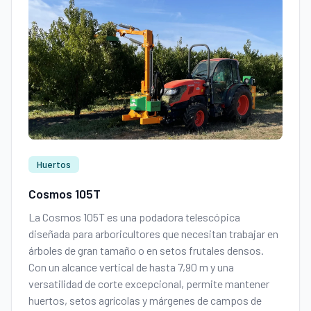
Huertos
Cosmos 105T
La Cosmos 105T es una podadora telescópica
diseñada para arboricultores que necesitan trabajar en
árboles de gran tamaño o en setos frutales densos.
Con un alcance vertical de hasta 7,90 m y una
versatilidad de corte excepcional, permite mantener
huertos, setos agrícolas y márgenes de campos de