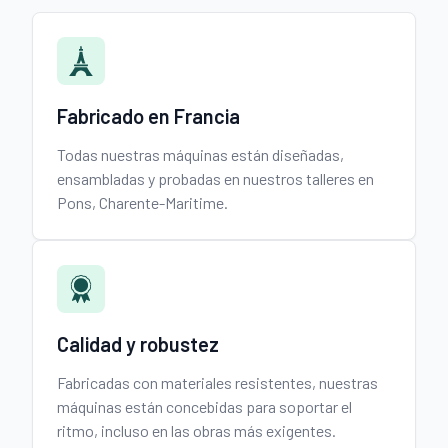
Fabricado en Francia
Todas nuestras máquinas están diseñadas,
ensambladas y probadas en nuestros talleres en
Pons, Charente-Maritime.
Calidad y robustez
Fabricadas con materiales resistentes, nuestras
máquinas están concebidas para soportar el
ritmo, incluso en las obras más exigentes.