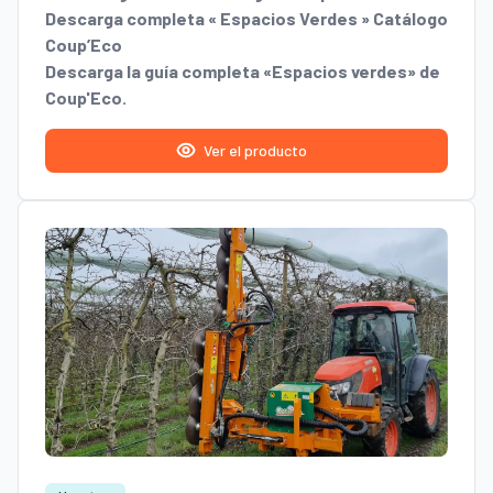
Descarga completa « Espacios Verdes » Catálogo
Coup’Eco
Descarga la guía completa «Espacios verdes» de
Coup'Eco.
Ver el producto