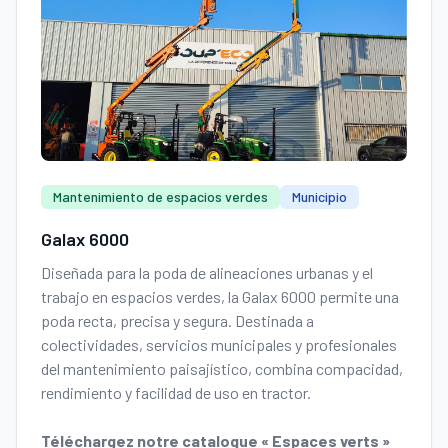
Mantenimiento de espacios verdes
Municipio
Galax 6000
Diseñada para la poda de alineaciones urbanas y el
trabajo en espacios verdes, la Galax 6000 permite una
poda recta, precisa y segura. Destinada a
colectividades, servicios municipales y profesionales
del mantenimiento paisajístico, combina compacidad,
rendimiento y facilidad de uso en tractor.
Téléchargez notre catalogue « Espaces verts »