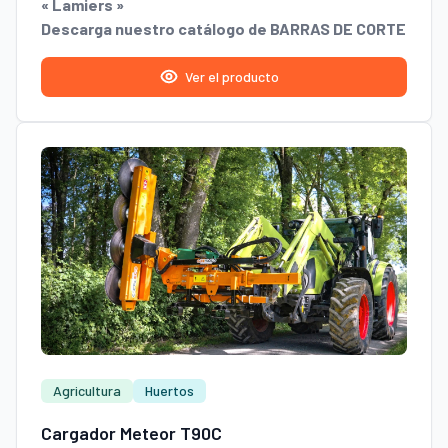
« Lamiers »
Descarga nuestro catálogo de BARRAS DE CORTE
Ver el producto
Agricultura
Huertos
Cargador Meteor T90C