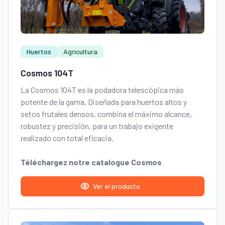
Huertos
Agricultura
Cosmos 104T
La Cosmos 104T es la podadora telescópica más
potente de la gama. Diseñada para huertos altos y
setos frutales densos, combina el máximo alcance,
robustez y precisión, para un trabajo exigente
realizado con total eficacia.
Téléchargez notre catalogue Cosmos
Ver el producto