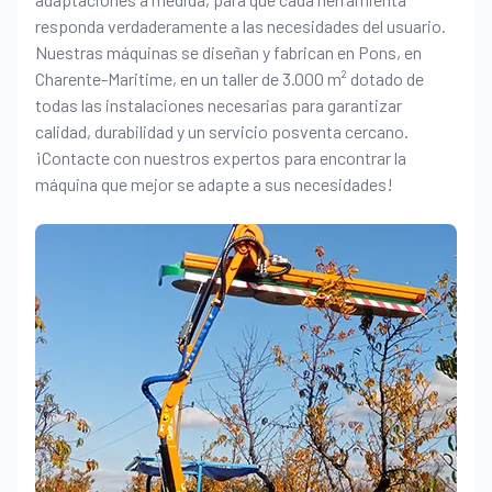
responda verdaderamente a las necesidades del usuario.
Nuestras máquinas se diseñan y fabrican en Pons, en
Charente-Maritime, en un taller de 3.000 m² dotado de
todas las instalaciones necesarias para garantizar
calidad, durabilidad y un servicio posventa cercano.
¡Contacte con nuestros expertos para encontrar la
máquina que mejor se adapte a sus necesidades!