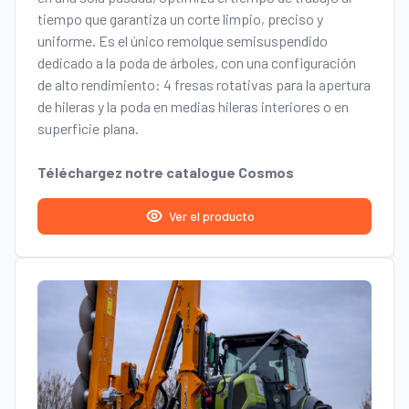
tiempo que garantiza un corte limpio, preciso y
uniforme. Es el único remolque semisuspendido
dedicado a la poda de árboles, con una configuración
de alto rendimiento: 4 fresas rotativas para la apertura
de hileras y la poda en medias hileras interiores o en
superficie plana.
Téléchargez notre catalogue Cosmos
Ver el producto