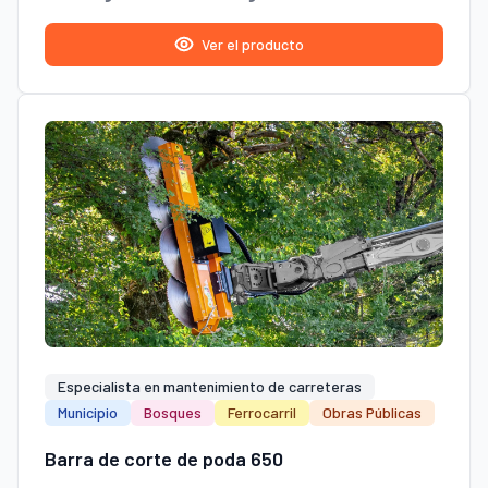
Ver el producto
Especialista en mantenimiento de carreteras
Municipio
Bosques
Ferrocarril
Obras Públicas
Barra de corte de poda 650