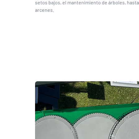
setos bajos, el mantenimiento de árboles, hasta
arcenes.