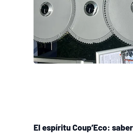
El espíritu Coup’Eco: sabe