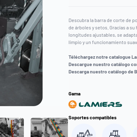
Descubra la barra de corte de po
de árboles y setos. Gracias a su
longitudes ajustables, se adapta
limpio y un funcionamiento suav
Téléchargez notre catalogue L
Descargue nuestro catálogo co
Descarga nuestro catálogo de
Gama
Soportes compatibles