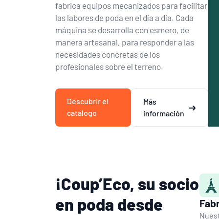
fabrica equipos mecanizados para facilitar
las labores de poda en el día a día. Cada
máquina se desarrolla con esmero, de
manera artesanal, para responder a las
necesidades concretas de los
profesionales sobre el terreno.
Descubrir el
Más
catálogo
información
¡Coup’Eco, su socio
en poda desde
Fabr
Nuest