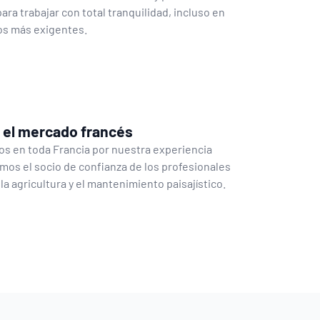
ra trabajar con total tranquilidad, incluso en
os más exigentes.
n el mercado francés
s en toda Francia por nuestra experiencia
omos el socio de confianza de los profesionales
 la agricultura y el mantenimiento paisajístico.