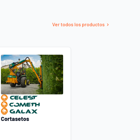
Ver todos los productos
Cortasetos