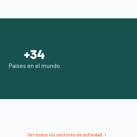
+
40
Países en el mundo
Ver todos los sectores de actividad